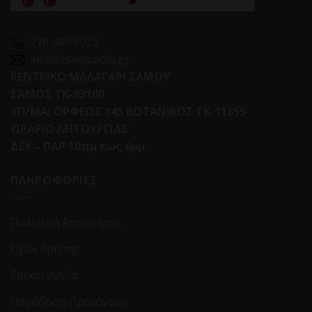
210 300 8023
info@tsampaola.gr
ΚΕΝΤΡΙΚΟ:ΜΑΛΑΓΑΡΙ ΣΑΜΟΥ
ΣΑΜΟΣ ΤΚ-83100
ΥΠ/ΜΑ: ΟΡΦΕΩΣ 145 ΒΟΤΑΝΙΚΟΣ ΤΚ-11855
ΩΡΑΡΙΟ ΛΕΙΤΟΥΡΓΙΑΣ:
ΔΕΥ – ΠΑΡ 10πμ εως 6μμ
ΠΛΗΡΟΦΟΡΙΕΣ
Πολιτική Απορρήτου
Όροι Χρήσης
Επικοινωνία
Παράδοση Προϊόντων