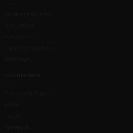
Πολιτική Απορρήτου
Όροι Χρήσης
Επικοινωνία
Παράδοση Προϊόντων
Επιστροφές
ΕΞΥΠΗΡΕΤΗΣΗ
Ο Λογαριασμός μου
Καλάθι
Ταμείο
Προσφορές