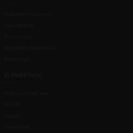
Πολιτική Απορρήτου
Όροι Χρήσης
Επικοινωνία
Παράδοση Προϊόντων
Επιστροφές
ΕΞΥΠΗΡΕΤΗΣΗ
Ο Λογαριασμός μου
Καλάθι
Ταμείο
Προσφορές