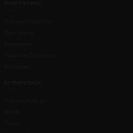
ΠΛΗΡΟΦΟΡΙΕΣ
Πολιτική Απορρήτου
Όροι Χρήσης
Επικοινωνία
Παράδοση Προϊόντων
Επιστροφές
ΕΞΥΠΗΡΕΤΗΣΗ
Ο Λογαριασμός μου
Καλάθι
Ταμείο