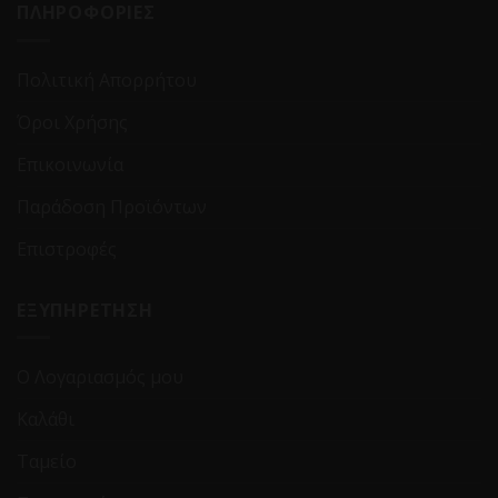
ΠΛΗΡΟΦΟΡΙΕΣ
Πολιτική Απορρήτου
Όροι Χρήσης
Επικοινωνία
Παράδοση Προϊόντων
Επιστροφές
ΕΞΥΠΗΡΕΤΗΣΗ
Ο Λογαριασμός μου
Καλάθι
Ταμείο