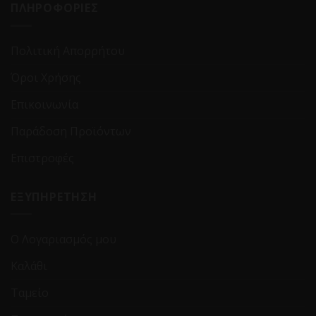
ΠΛΗΡΟΦΟΡΙΕΣ
Πολιτική Απορρήτου
Όροι Χρήσης
Επικοινωνία
Παράδοση Προϊόντων
Επιστροφές
ΕΞΥΠΗΡΕΤΗΣΗ
Ο Λογαριασμός μου
Καλάθι
Ταμείο