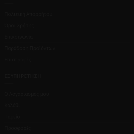
Πολιτική Απορρήτου
Όροι Χρήσης
Επικοινωνία
Παράδοση Προϊόντων
Επιστροφές
ΕΞΥΠΗΡΕΤΗΣΗ
Ο Λογαριασμός μου
Καλάθι
Ταμείο
Προσφορές