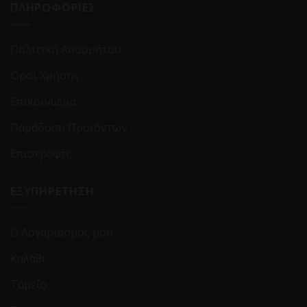
ΠΛΗΡΟΦΟΡΙΕΣ
Πολιτική Απορρήτου
Όροι Χρήσης
Επικοινωνία
Παράδοση Προϊόντων
Επιστροφές
ΕΞΥΠΗΡΕΤΗΣΗ
Ο Λογαριασμός μου
Καλάθι
Ταμείο