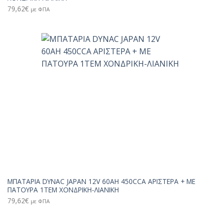
79,62
€
με ΦΠΑ
ΜΠΑΤΑΡΙΑ DYNAC JAPAN 12V 60AH 450CCA ΑΡΙΣΤΕΡΑ + ΜΕ
ΠΑΤΟΥΡΑ 1TEM ΧΟΝΔΡΙΚΗ-ΛΙΑΝΙΚΗ
79,62
€
με ΦΠΑ