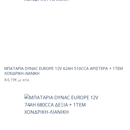
ΜΠΑΤΑΡΙΑ DYNAC EUROPE 12V 62AH 510CCA ΑΡΙΣΤΕΡΑ + 1TEM
ΧΟΝΔΡΙΚΗ-ΛΙΑΝΙΚΗ
84,19
€
με ΦΠΑ