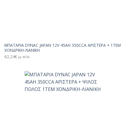
ΜΠΑΤΑΡΙΑ DYNAC JAPAN 12V 45AH 350CCA ΑΡΙΣΤΕΡΑ + 1TEM
ΧΟΝΔΡΙΚΗ-ΛΙΑΝΙΚΗ
62,24
€
με ΦΠΑ