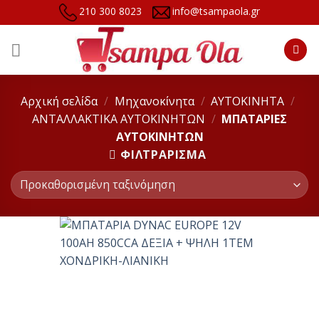
Skip
210 300 8023
info@tsampaola.gr
to
content
Αρχική σελίδα
/
Μηχανοκίνητα
/
ΑΥΤΟΚΙΝΗΤΑ
/
ΑΝΤΑΛΛΑΚΤΙΚΑ ΑΥΤΟΚΙΝΗΤΩΝ
/
ΜΠΑΤΑΡΙΕΣ
ΑΥΤΟΚΙΝΗΤΩΝ
ΦΙΛΤΡΆΡΙΣΜΑ