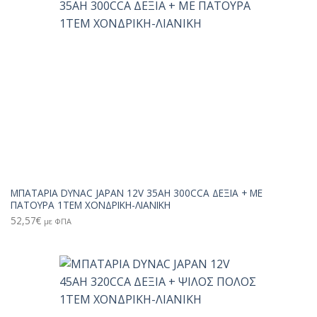
ΜΠΑΤΑΡΙΑ DYNAC JAPAN 12V 35AH 300CCA ΔΕΞΙΑ + ΜΕ
ΠΑΤΟΥΡΑ 1TEM ΧΟΝΔΡΙΚΗ-ΛΙΑΝΙΚΗ
52,57
€
με ΦΠΑ