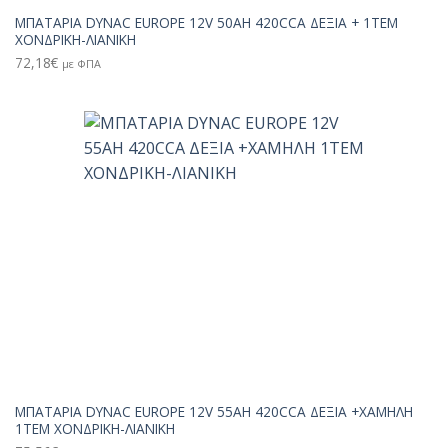
ΜΠΑΤΑΡΙΑ DYNAC EUROPE 12V 50AH 420CCA ΔΕΞΙΑ + 1TEM
ΧΟΝΔΡΙΚΗ-ΛΙΑΝΙΚΗ
72,18
€
με ΦΠΑ
ΜΠΑΤΑΡΙΑ DYNAC EUROPE 12V 55AH 420CCA ΔΕΞΙΑ +ΧΑΜΗΛΗ
1TEM ΧΟΝΔΡΙΚΗ-ΛΙΑΝΙΚΗ