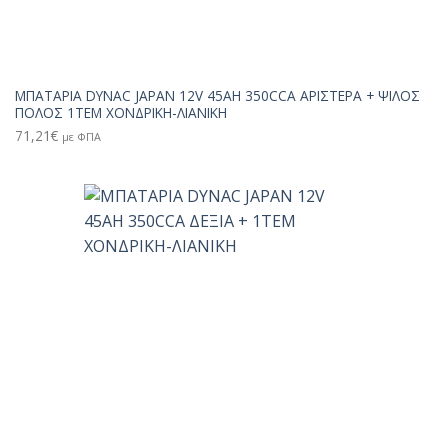
ΜΠΑΤΑΡΙΑ DYNAC JAPAN 12V 45AH 350CCA ΑΡΙΣΤΕΡΑ + ΨΙΛΟΣ
ΠΟΛΟΣ 1TEM ΧΟΝΔΡΙΚΗ-ΛΙΑΝΙΚΗ
71,21
€
με ΦΠΑ