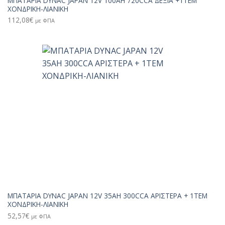
ΜΠΑΤΑΡΙΑ DYNAC JAPAN 12V 100AH 720CCA ΔΕΞΙΑ +1TEM
ΧΟΝΔΡΙΚΗ-ΛΙΑΝΙΚΗ
112,08
€
με ΦΠΑ
ΜΠΑΤΑΡΙΑ DYNAC JAPAN 12V 35AH 300CCA ΑΡΙΣΤΕΡΑ + 1TEM
ΧΟΝΔΡΙΚΗ-ΛΙΑΝΙΚΗ
52,57
€
με ΦΠΑ