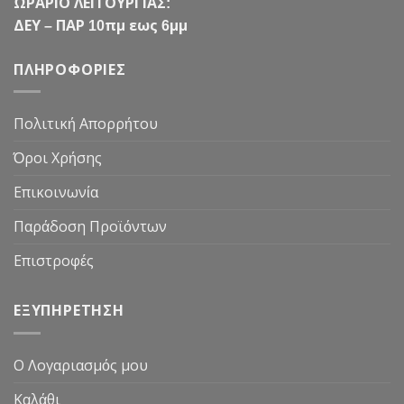
ΩΡΑΡΙΟ ΛΕΙΤΟΥΡΓΙΑΣ:
ΔΕΥ – ΠΑΡ 10πμ εως 6μμ
ΠΛΗΡΟΦΟΡΙΕΣ
Πολιτική Απορρήτου
Όροι Χρήσης
Επικοινωνία
Παράδοση Προϊόντων
Επιστροφές
ΕΞΥΠΗΡΕΤΗΣΗ
Ο Λογαριασμός μου
Καλάθι