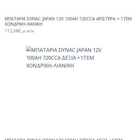
ΜΠΑΤΑΡΙΑ DYNAC JAPAN 12V 100AH 720CCA ΑΡΙΣΤΕΡΑ + 1TEM
ΧΟΝΔΡΙΚΗ-ΛΙΑΝΙΚΗ
112,08
€
με ΦΠΑ