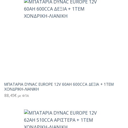
ΜΠΑΤΑΡΙΑ DYNAC EUROPE 12V 60AH 600CCA ΔΕΞΙΑ + 1TEM
ΧΟΝΔΡΙΚΗ-ΛΙΑΝΙΚΗ
88,45
€
με ΦΠΑ