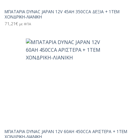
ΜΠΑΤΑΡΙΑ DYNAC JAPAN 12V 45AH 350CCA ΔΕΞΙΑ + 1TEM
ΧΟΝΔΡΙΚΗ-ΛΙΑΝΙΚΗ
71,21
€
με ΦΠΑ
ΜΠΑΤΑΡΙΑ DYNAC JAPAN 12V 60AH 450CCA ΑΡΙΣΤΕΡΑ + 1TEM
ΧΟΝΔΡΙΚΗ-ΛΙΑΝΙΚΗ