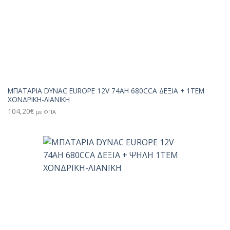
ΜΠΑΤΑΡΙΑ DYNAC EUROPE 12V 74AH 680CCA ΔΕΞΙΑ + 1TEM
ΧΟΝΔΡΙΚΗ-ΛΙΑΝΙΚΗ
104,20
€
με ΦΠΑ