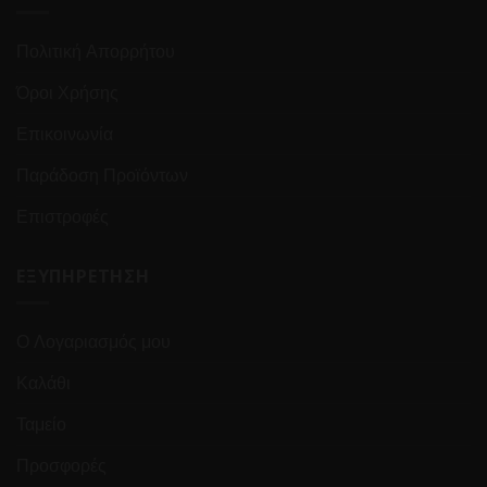
Πολιτική Απορρήτου
Όροι Χρήσης
Επικοινωνία
Παράδοση Προϊόντων
Επιστροφές
ΕΞΥΠΗΡΕΤΗΣΗ
Ο Λογαριασμός μου
Καλάθι
Ταμείο
Προσφορές